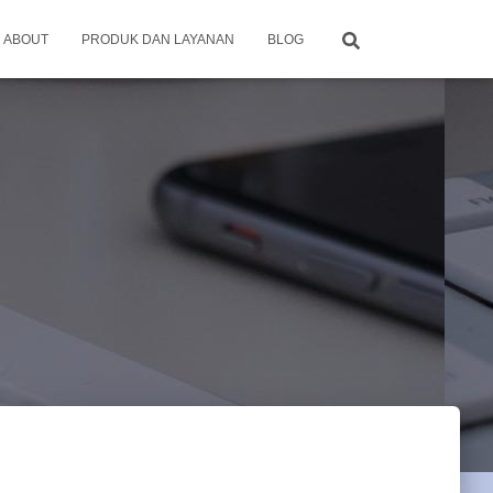
ABOUT
PRODUK DAN LAYANAN
BLOG