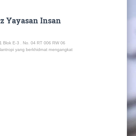
z Yayasan Insan
 Blok E-3 . No. 04 RT 006 RW 06
antropi yang berkhidmat mengangkat